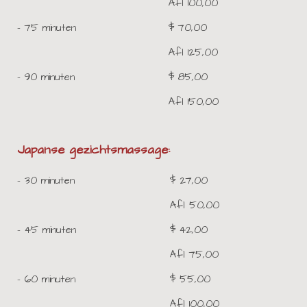
Afl 100,00
- 75 minuten
$ 70,00
Afl 125,00
- 90 minuten
$ 85,00
Afl 150,00
Japanse gezichtsmassage:
- 30 minuten
$ 27,00
Afl 50,00
- 45 minuten
$ 42,00
Afl 75,00
- 60 minuten
$ 55,00
Afl 100,00