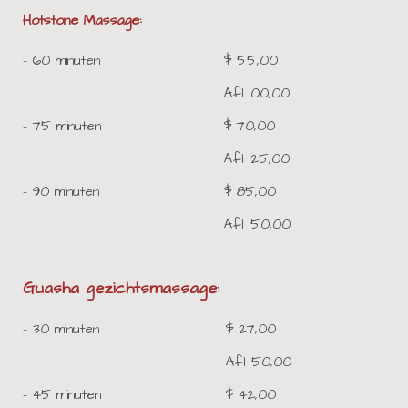
Hotstone Massage:
- 60 minuten
$ 55,00
Afl 100,00
- 75 minuten
$ 70,00
Afl 125,00
- 90 minuten
$ 85,00
Afl 150,00
Guasha gezichtsmassage:
- 30 minuten
$ 27,00
Afl 50,00
- 45 minuten
$ 42,00